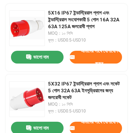
5X16 IP67 ইন্ডাস্ট্রিয়াল প্লাগ এবং
ইন্ডাস্ট্রিয়াল সংযোগকারী 5 পোল 16A 32A
63A 125A জলরোধী প্লাগ
MOQ：১০ পিসি
মূল্য：USD0.5-USD10
আমাদের সাথে যোগাযোগ
ভালো দাম
করুন
5X32 IP67 ইন্ডাস্ট্রিয়াল প্লাগ এবং সকেট
5 পোল 32A 63A ইনসুড্রিয়ালের জন্য
জলরোধী সকেট
MOQ：১০ পিসি
মূল্য：USD0.5-USD10
আমাদের সাথে যোগাযোগ
ভালো দাম