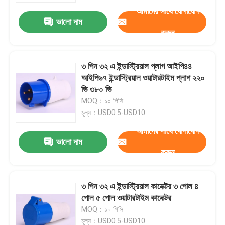
আমাদের সাথে যোগাযোগ
ভালো দাম
করুন
৩ পিন ৩২ এ ইন্ডাস্ট্রিয়াল প্লাগ আইপি৪৪
আইপি৬৭ ইন্ডাস্ট্রিয়াল ওয়াটারটাইম প্লাগ ২২০
ভি ৩৮০ ভি
MOQ：১০ পিসি
মূল্য：USD0.5-USD10
আমাদের সাথে যোগাযোগ
ভালো দাম
করুন
বাড়ি
৩ পিন ৩২ এ ইন্ডাস্ট্রিয়াল কানেক্টর ৩ পোল ৪
পণ্য
পোল ৫ পোল ওয়াটারটাইম কানেক্টর
MOQ：১০ পিসি
আমাদের সম্পর্কে
মূল্য：USD0.5-USD10