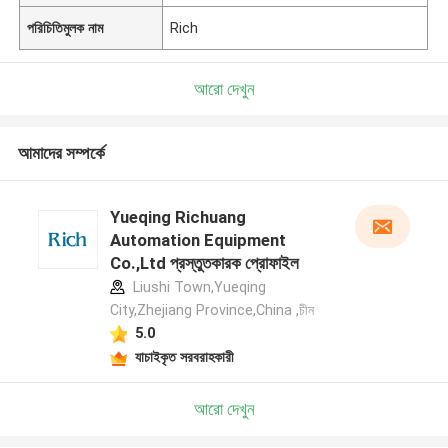
পরিচিতিমুলক নাম
Rich
আরো দেখুন
আমাদের সম্পর্কে
Yueqing Richuang
Automation Equipment
Co.,Ltd প্রস্তুতকারক প্রোফাইল
Liushi Town,Yueqing
City,Zhejiang Province,China ,চীন
5.0
যাচাইকৃত সরবরাহকারী
আরো দেখুন