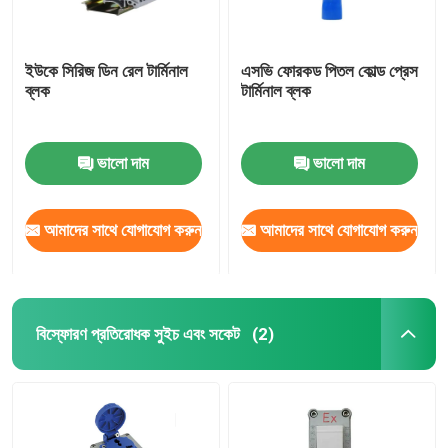
ইউকে সিরিজ ডিন রেল টার্মিনাল
এসভি ফোরকড পিতল কোল্ড প্রেস
ব্লক
টার্মিনাল ব্লক
ভালো দাম
ভালো দাম
আমাদের সাথে যোগাযোগ করুন
আমাদের সাথে যোগাযোগ করুন
বিস্ফোরণ প্রতিরোধক সুইচ এবং সকেট
(2)