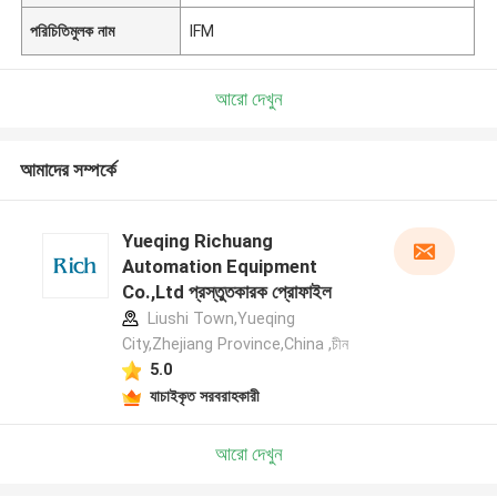
পরিচিতিমুলক নাম
IFM
আরো দেখুন
আমাদের সম্পর্কে
Yueqing Richuang
Automation Equipment
Co.,Ltd প্রস্তুতকারক প্রোফাইল
Liushi Town,Yueqing
City,Zhejiang Province,China ,চীন
5.0
যাচাইকৃত সরবরাহকারী
আরো দেখুন