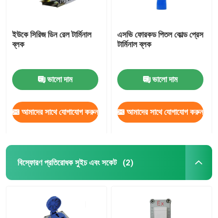
ইউকে সিরিজ ডিন রেল টার্মিনাল
এসভি ফোরকড পিতল কোল্ড প্রেস
ব্লক
টার্মিনাল ব্লক
ভালো দাম
ভালো দাম
আমাদের সাথে যোগাযোগ করুন
আমাদের সাথে যোগাযোগ করুন
বিস্ফোরণ প্রতিরোধক সুইচ এবং সকেট
(2)