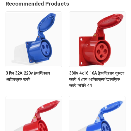
Recommended Products
3 পিন 32A 220v ইন্ডাস্ট্রিয়াল
380v 4x16 16A ইন্ডাস্ট্রিয়াল লুকানো
ওয়াটারপ্রুফ সকেট
সকেট 4 পোল ওয়াটারপ্রুফ ইলেকট্রিক
সকেট আইপি 44