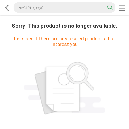
Sorry! This product is no longer available.
Let's see if there are any related products that
interest you