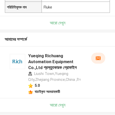
পরিচিতিমুলক নাম
Fluke
আরো দেখুন
আমাদের সম্পর্কে
Yueqing Richuang
Automation Equipment
Co.,Ltd প্রস্তুতকারক প্রোফাইল
Liushi Town,Yueqing
City,Zhejiang Province,China ,চীন
5.0
যাচাইকৃত সরবরাহকারী
আরো দেখুন