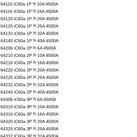
64110 iC60a 1P সি 10A 4500A
64116 iC60a 1P সি 16A 4500A
64120 iC60a 1P সি 20A 4500A
64125 iC60a 1P সি 25A 4500A
64132 iC60a 1P সি 32A 4500A
64140 iC60a 1P সি 40A 4500A
64206 iC60a 2P সি 6A 4500A
64210 iC60a 2P সি 10A 4500A
64216 iC60a 2P সি 16A 4500A
64220 iC60a 2P সি 20A 4500A
64225 iC60a 2P সি 25A 4500A
64232 iC60a 2P সি 32A 4500A
64240 iC60a 2P সি 40A 4500A
64306 iC60a 3P সি 6A 4500A
64310 iC60a 3P সি 10A 4500A
64316 iC60a 3P সি 16A 4500A
64320 iC60a 3P সি 20A 4500A
64325 iC60a 3P সি 25A 4500A
64332 iC60a 3P সি 32A 4500A