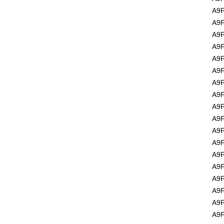
A9F
A9F
A9F
A9F
A9F
A9F
A9F
A9F
A9F
A9F
A9F
A9F
A9F
A9F
A9F
A9F
A9F
A9F