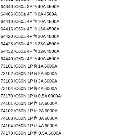
64340 iC60a 3P সি 40A 4500A
64406 iC60a 4P সি 6A 4500A
64410 iC60a 4P সি 10A 4500A
64416 iC60a 4P সি 16A 4500A
64420 iC60a 4P সি 20A 4500A
64425 iC60a 4P সি 25A 4500A
64432 iC60a 4P সি 32A 4500A
64440 iC60a 4P সি 40A 4500A
73101 iC60N 1P বি 1A 6000A
73102 iC60N 1P বি 2A 6000A
73103 iC60N 1P বি 3A 6000A
73104 iC60N 1P বি 4A 6000A
73170 iC60N 1P বি 0,5A 6000A
74101 iC60N 1P সি 1A 6000A
74102 iC60N 1P সি 2A 6000A
74103 iC60N 1P সি 3A 6000A
74104 iC60N 1P সি 4A 6000A
74170 iC60N 1P সি 0,5A 6000A