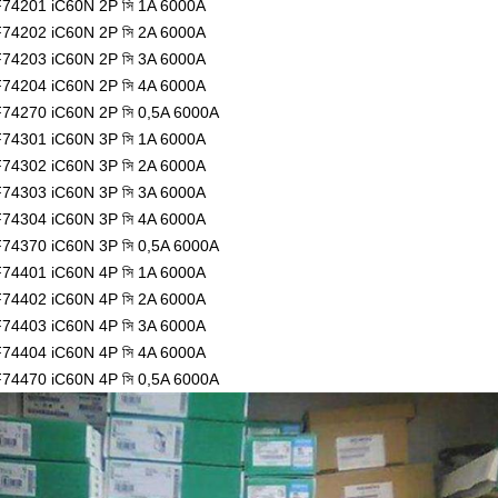
74201 iC60N 2P সি 1A 6000A
74202 iC60N 2P সি 2A 6000A
74203 iC60N 2P সি 3A 6000A
74204 iC60N 2P সি 4A 6000A
74270 iC60N 2P সি 0,5A 6000A
74301 iC60N 3P সি 1A 6000A
74302 iC60N 3P সি 2A 6000A
74303 iC60N 3P সি 3A 6000A
74304 iC60N 3P সি 4A 6000A
74370 iC60N 3P সি 0,5A 6000A
74401 iC60N 4P সি 1A 6000A
74402 iC60N 4P সি 2A 6000A
74403 iC60N 4P সি 3A 6000A
74404 iC60N 4P সি 4A 6000A
74470 iC60N 4P সি 0,5A 6000A