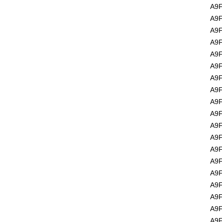
A9F
A9F
A9F
A9F
A9F
A9F
A9F
A9F
A9F
A9F
A9F
A9F
A9F
A9F
A9F
A9F
A9F
A9F
A9F